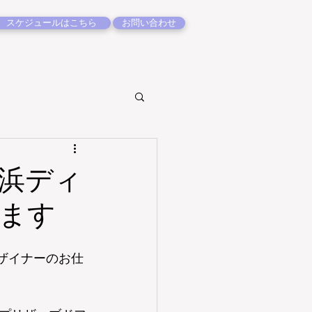
スケジュールはこちら
お問い合わせ
浜ディ
ます
デザイナーのお仕