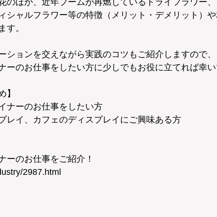
花のほか、近年ブームが再燃しているドライフラワー、
ィシャルフラワー等の特徴（メリット・デメリット）や
ます。
ーションを交えながら実践のコツもご紹介しますので、
ナーのお仕事をしたい方に少しでもお役に立てれば幸い
め】
イナーのお仕事をしたい方
プレイ、カフェのディスプレイにご興味ある方
ナーのお仕事をご紹介！
dustry/2987.html