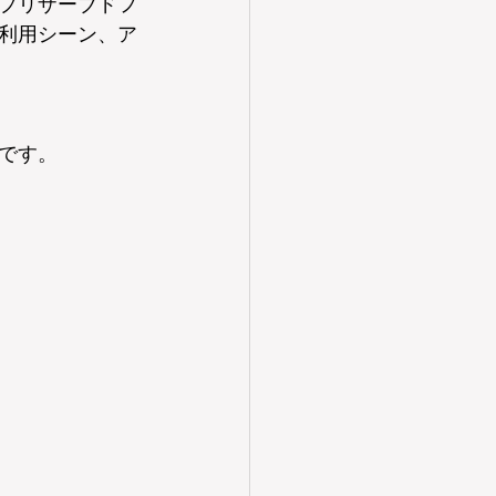
プリザーブドフ
利用シーン、ア
です。