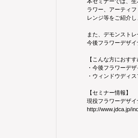
本セミナーでは、生
ラワー、アーティフ
レンジ等をご紹介し
また、デモンストレ
今後フラワーデザイ
【こんな方におすす
・今後フラワーデザ
・ウィンドウディス
【セミナー情報】
現役フラワーデザイ
http://www.jdca.jp/in