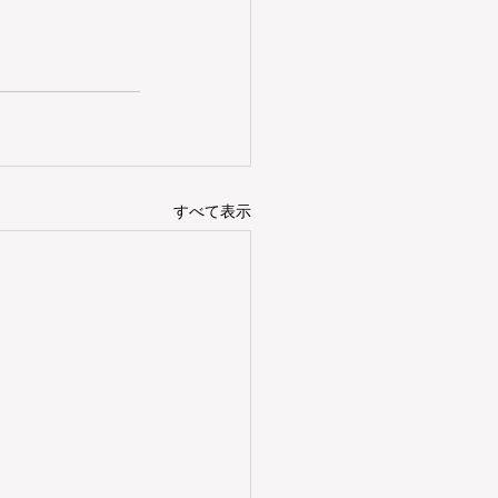
すべて表示