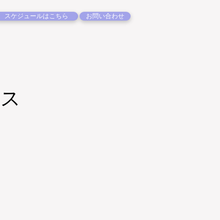
スケジュールはこちら
お問い合わせ
ース