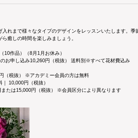
げ入れまで様々なタイプのデザインをレッスンいたします。季
がら癒しの時間を楽しみましょう。
位（10作品）（8月1月お休み）
のお申し込み10,260円（税抜） 送料別※すべて花材費込み
000円（税抜） ※アカデミー会員の方は無料
 10,000円（税抜）
0円または15,000円（税抜） ※会員区分により異なります