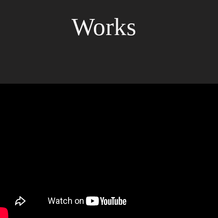
Works