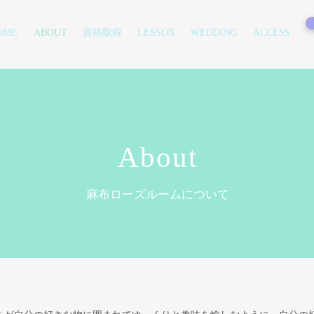
OME
ABOUT
資格取得
LESSON
WEDDING
ACCESS
About
​麻布ローズルームについて