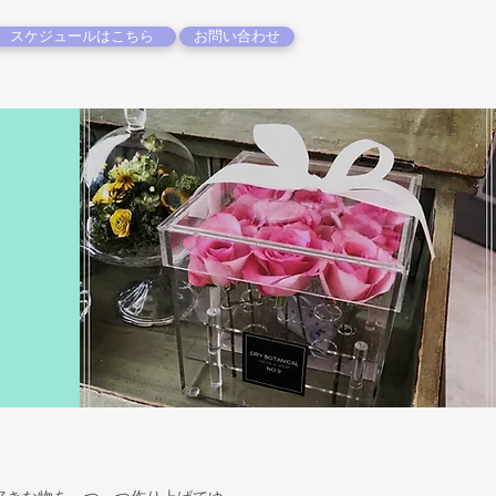
スケジュールはこちら
お問い合わせ