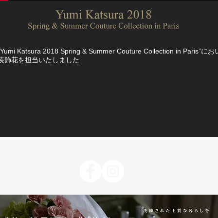
​“Yumi Katsura 2018 Spring & Summer Couture Collection in Paris”
装飾花を担当いたしました