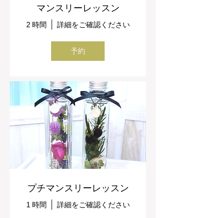
マンスリーレッスン
2 時間
詳細をご確認ください
予約
プチマンスリーレッスン
1 時間
詳細をご確認ください