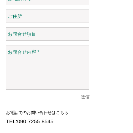
送信
お電話でのお問い合わせはこちら
TEL:
090-7255-8545