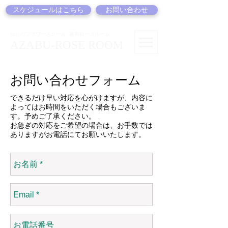
スケジュールはこちら
お問い合わせ
仙台のフラワースクール
麻布ローズルーム
AZABU-ROSE ROOM
お問い合わせフォーム
​できるだけ早い対応を心がけますが、内容に
よってはお時間をいただく場合もございま
す。予めご了承ください。
お急ぎの対応をご希望の場合は、お手数では
ありますがお電話にてお願いいたします。